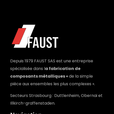
Depuis 1979 FAUST SAS est une entreprise
spécialisée dans l
a fabrication de
composants métalliques «
de la simple
pièce aux ensembles les plus complexes ».
Secteurs Strasbourg : Duttlenheim, Obernai et
Illkirch-graffenstaden.