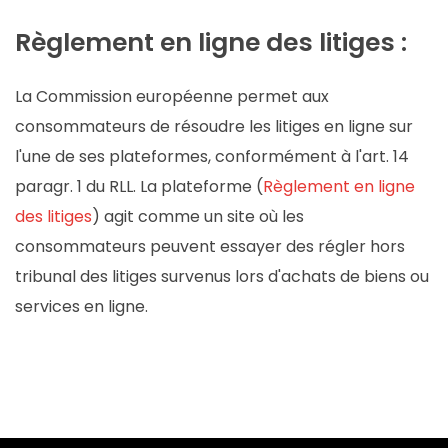
Règlement en ligne des litiges :
La Commission européenne permet aux
consommateurs de résoudre les litiges en ligne sur
l'une de ses plateformes, conformément à l'art. 14
paragr. 1 du RLL. La plateforme (
Règlement en ligne
des litiges
) agit comme un site où les
consommateurs peuvent essayer des régler hors
tribunal des litiges survenus lors d'achats de biens ou
services en ligne.