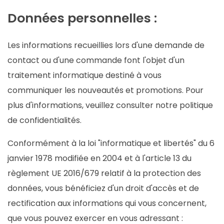
Données personnelles :
Les informations recueillies lors d'une demande de
contact ou d'une commande font l'objet d'un
traitement informatique destiné à vous
communiquer les nouveautés et promotions. Pour
plus d'informations, veuillez consulter notre politique
de confidentialités.
Conformément à la loi "informatique et libertés" du 6
janvier 1978 modifiée en 2004 et à l'article 13 du
règlement UE 2016/679 relatif à la protection des
données, vous bénéficiez d'un droit d'accès et de
rectification aux informations qui vous concernent,
que vous pouvez exercer en vous adressant :