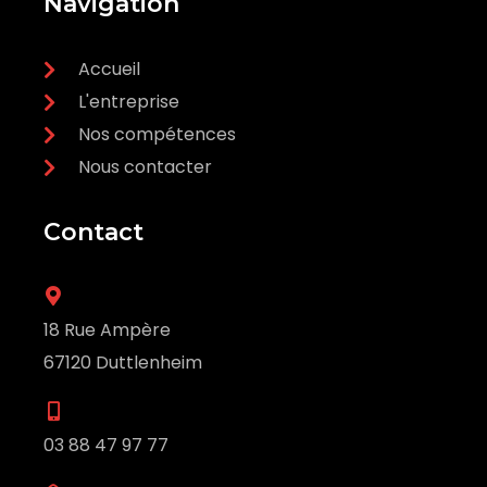
Navigation
Accueil
L'entreprise
Nos compétences
Nous contacter
Contact
18 Rue Ampère
67120 Duttlenheim
03 88 47 97 77