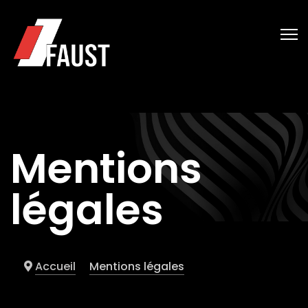
Mentions
légales
Accueil
Mentions légales