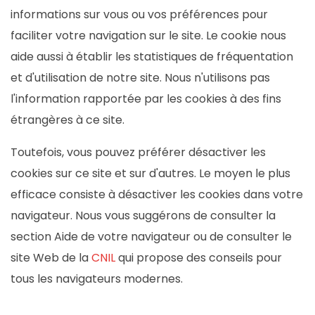
informations sur vous ou vos préférences pour
faciliter votre navigation sur le site. Le cookie nous
aide aussi à établir les statistiques de fréquentation
et d'utilisation de notre site. Nous n'utilisons pas
l'information rapportée par les cookies à des fins
étrangères à ce site.
Toutefois, vous pouvez préférer désactiver les
cookies sur ce site et sur d'autres. Le moyen le plus
efficace consiste à désactiver les cookies dans votre
navigateur. Nous vous suggérons de consulter la
section Aide de votre navigateur ou de consulter le
site Web de la
CNIL
qui propose des conseils pour
tous les navigateurs modernes.