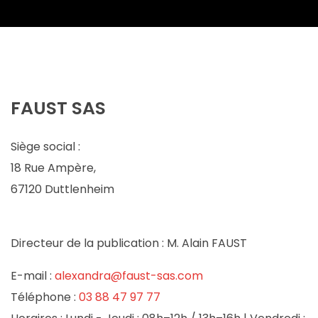
FAUST SAS
Siège social :
18 Rue Ampère,
67120 Duttlenheim
Directeur de la publication :
M. Alain FAUST
E-mail :
alexandra@faust-sas.com
Téléphone :
03 88 47 97 77