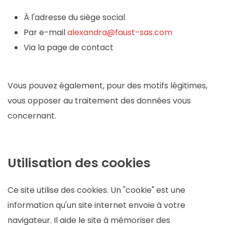
À l'adresse du siège social
Par e-mail
alexandra@faust-sas.com
Via la page de contact
Vous pouvez également, pour des motifs légitimes,
vous opposer au traitement des données vous
concernant.
Utilisation des cookies
Ce site utilise des cookies. Un "cookie" est une
information qu'un site internet envoie à votre
navigateur. Il aide le site à mémoriser des