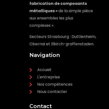
fabrication de composants
métalliques «
de la simple pièce
aux ensembles les plus
complexes ».
Secteurs Strasbourg : Duttlenheim,
Obernai et Illkirch-graffenstaden.
Navigation
Accueil
L'entreprise
Nos compétences
Nous contacter
Contact