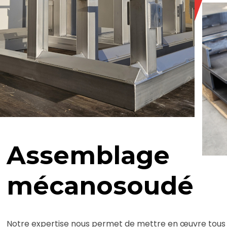
Assemblage
mécanosoudé
Notre expertise nous permet de mettre en œuvre tous le