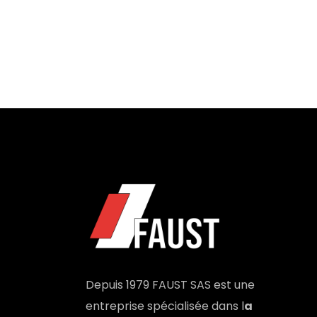
Depuis 1979 FAUST SAS est une
entreprise spécialisée dans l
a