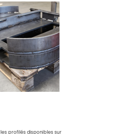
s profilés disponibles sur