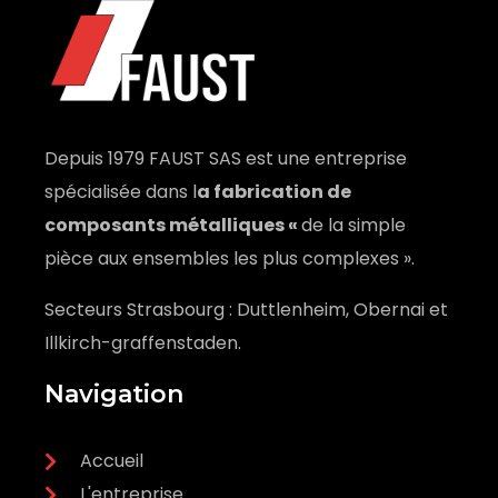
Depuis 1979 FAUST SAS est une entreprise
spécialisée dans l
a fabrication de
composants métalliques «
de la simple
pièce aux ensembles les plus complexes ».
Secteurs Strasbourg : Duttlenheim, Obernai et
Illkirch-graffenstaden.
Navigation
Accueil
L'entreprise