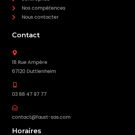
Nos compétences
Nous contacter
Contact
18 Rue Ampère
67120 Duttlenheim
03 88 47 97 77
contact@faust-sas.com
Horaires