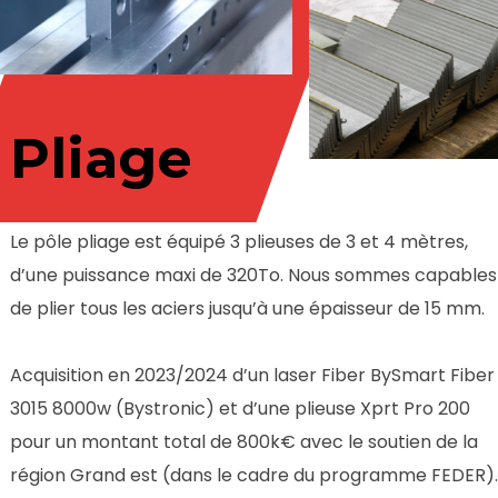
Pliage
Le pôle pliage est équipé 3 plieuses de 3 et 4 mètres,
d’une puissance maxi de 320To. Nous sommes capables
de plier tous les aciers jusqu’à une épaisseur de 15 mm.
Acquisition en 2023/2024 d’un laser Fiber BySmart Fiber
3015 8000w (Bystronic) et d’une plieuse Xprt Pro 200
pour un montant total de 800k€ avec le soutien de la
région Grand est (dans le cadre du programme FEDER).