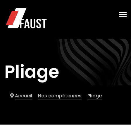
Pliage
Accueil
Nos compétences
Pliage